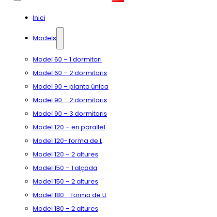
Inici
Models
Model 60 – 1 dormitori
Model 60 – 2 dormitoris
Model 90 – planta única
Model 90 – 2 dormitoris
Model 90 – 3 dormitoris
Model 120 – en parallel
Model 120- forma de L
Model 120 – 2 altures
Model 150 – 1 alçada
Model 150 – 2 altures
Model 180 – forma de U
Model 180 – 2 altures