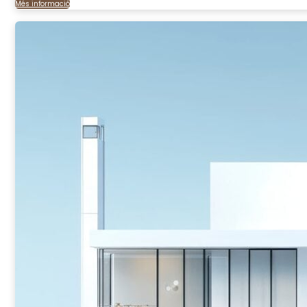
Més informació