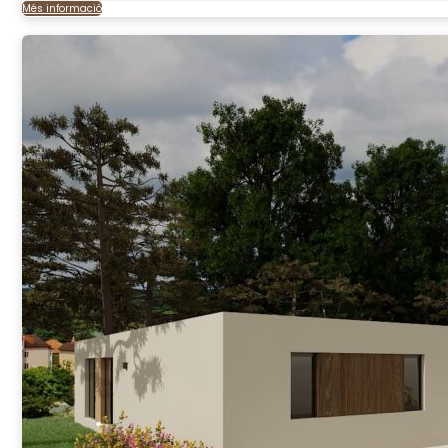
Més informació