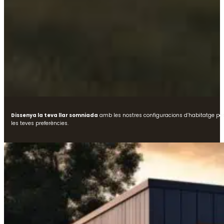
Dissenya la teva llar somniada
amb les nostres configuracions d’habitatge perso
les teves preferències.