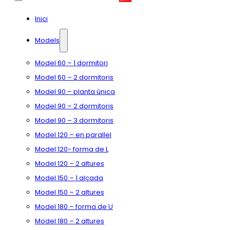
Inici
Models
Model 60 – 1 dormitori
Model 60 – 2 dormitoris
Model 90 – planta única
Model 90 – 2 dormitoris
Model 90 – 3 dormitoris
Model 120 – en parallel
Model 120- forma de L
Model 120 – 2 altures
Model 150 – 1 alçada
Model 150 – 2 altures
Model 180 – forma de U
Model 180 – 2 altures