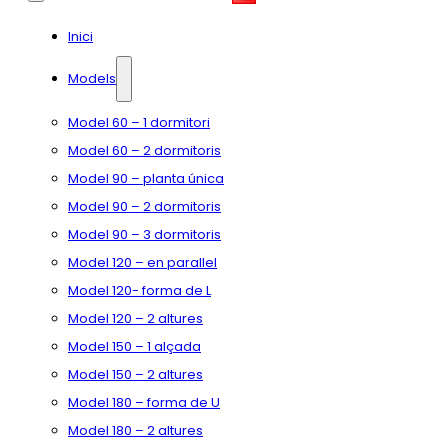
Inici
Models
Model 60 – 1 dormitori
Model 60 – 2 dormitoris
Model 90 – planta única
Model 90 – 2 dormitoris
Model 90 – 3 dormitoris
Model 120 – en parallel
Model 120- forma de L
Model 120 – 2 altures
Model 150 – 1 alçada
Model 150 – 2 altures
Model 180 – forma de U
Model 180 – 2 altures