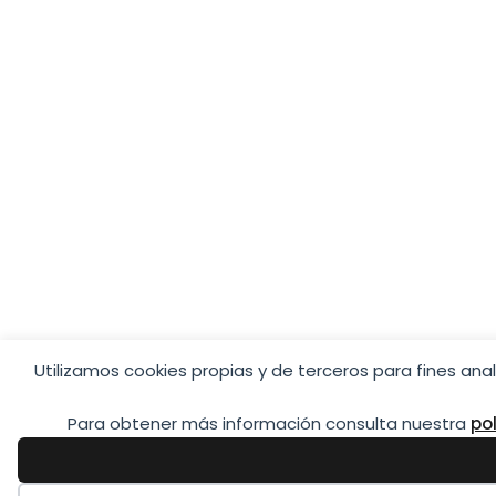
Utilizamos cookies propias y de terceros para fines ana
Para obtener más información consulta nuestra
pol