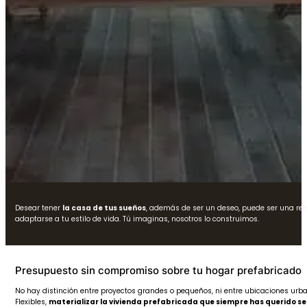
Desear tener
la casa de tus sueños
, además de ser un deseo, puede ser una rea
adaptarse a tu estilo de vida. Tú imaginas, nosotros lo construimos.
Presupuesto sin compromiso sobre tu hogar prefabricado
No hay distinción entre proyectos grandes o pequeños, ni entre ubicaciones urb
Flexibles,
materializar la vivienda prefabricada que siempre has querido se 