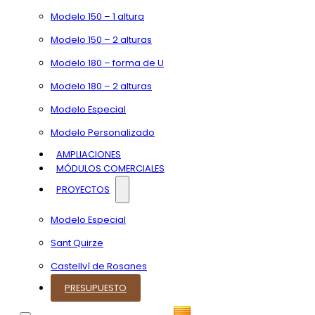
Modelo 150 – 1 altura
Modelo 150 – 2 alturas
Modelo 180 – forma de U
Modelo 180 – 2 alturas
Modelo Especial
Modelo Personalizado
AMPLIACIONES
MÓDULOS COMERCIALES
PROYECTOS
Modelo Especial
Sant Quirze
Castellví de Rosanes
PRESUPUESTO