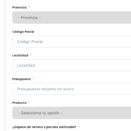
Provincia
Código Postal
Localidad
Presupuesto
Producto
¿Dispone de terreno o parcela edificable?