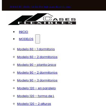
619 56 80 95
619 56 80 95
info@casasflexibles.com
INICIO
MODELOS
Modelo 60 – 1 dormitorio
Modelo 60 – 2 dormitorios
Modelo 90 – planta única
Modelo 90 – 2 dormitorios
Modelo 90 – 3 dormitorios
Modelo 120 – en paralelo
Modelo 120 – forma de L
Modelo 120 – 2 alturas