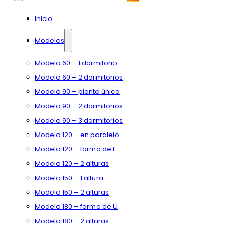
Inicio
Modelos
Modelo 60 – 1 dormitorio
Modelo 60 – 2 dormitorios
Modelo 90 – planta única
Modelo 90 – 2 dormitorios
Modelo 90 – 3 dormitorios
Modelo 120 – en paralelo
Modelo 120 – forma de L
Modelo 120 – 2 alturas
Modelo 150 – 1 altura
Modelo 150 – 2 alturas
Modelo 180 – forma de U
Modelo 180 – 2 alturas