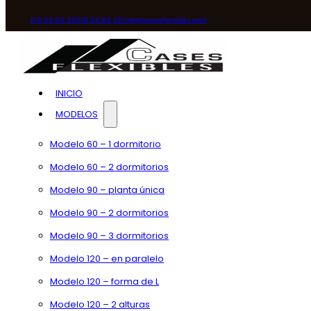
619 56 80 95
619 56 80 95
info@casasflexibles.com
INICIO
MODELOS
Modelo 60 – 1 dormitorio
Modelo 60 – 2 dormitorios
Modelo 90 – planta única
Modelo 90 – 2 dormitorios
Modelo 90 – 3 dormitorios
Modelo 120 – en paralelo
Modelo 120 – forma de L
Modelo 120 – 2 alturas