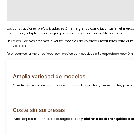
Las construcciones prefabricadas están emergiendo como favoritas en el merca
instalación, adaptabilidad según preferencias y ahorro energético superior.
En Casas Flexibles creamos diversos modelos de viviendas modulares para cumpl
individuales.
Te ofrecemos la mejor calidad, con precios competitivos a tu capacidad económic
Amplia variedad de modelos
Nuestra variedad de opciones se adapta a tus gustos y necesidades, para 
Coste sin sorpresas
Evita sorpresas financieras desagradables y
disfruta de la tranquilidad 