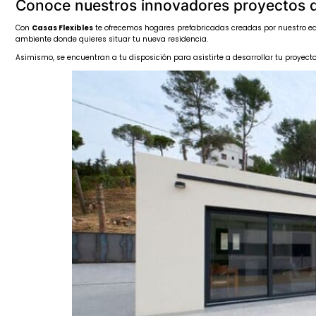
Conoce nuestros innovadores proyectos d
Con
Casas Flexibles
te ofrecemos hogares prefabricadas creadas por nuestro equ
ambiente donde quieres situar tu nueva residencia.
Asimismo, se encuentran a tu disposición para asistirte a desarrollar tu proyec