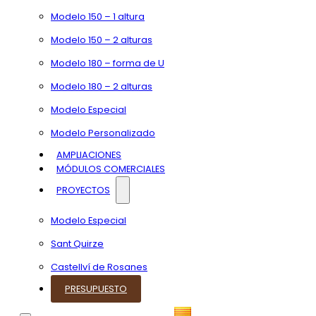
Modelo 150 – 1 altura
Modelo 150 – 2 alturas
Modelo 180 – forma de U
Modelo 180 – 2 alturas
Modelo Especial
Modelo Personalizado
AMPLIACIONES
MÓDULOS COMERCIALES
PROYECTOS
Modelo Especial
Sant Quirze
Castellví de Rosanes
PRESUPUESTO