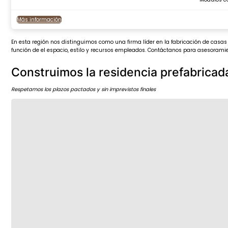
Más información
En esta región nos distinguimos como una firma líder en la fabricación de casas 
función de el espacio, estilo y recursos empleados. Contáctanos para asesoramie
Construimos la residencia prefabricad
Respetamos los plazos pactados y sin imprevistos finales