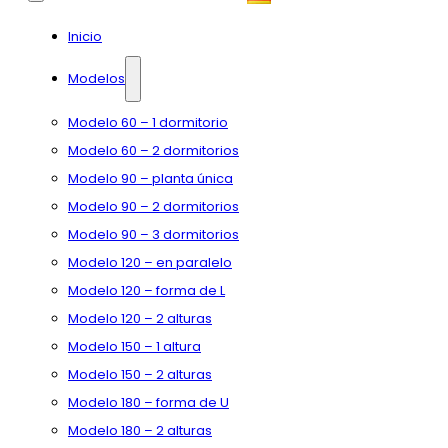
Inicio
Modelos
Modelo 60 – 1 dormitorio
Modelo 60 – 2 dormitorios
Modelo 90 – planta única
Modelo 90 – 2 dormitorios
Modelo 90 – 3 dormitorios
Modelo 120 – en paralelo
Modelo 120 – forma de L
Modelo 120 – 2 alturas
Modelo 150 – 1 altura
Modelo 150 – 2 alturas
Modelo 180 – forma de U
Modelo 180 – 2 alturas